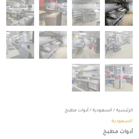
الرئيسية
/
السعودية
/ أدوات مطبخ
السعودية
أدوات مطبخ