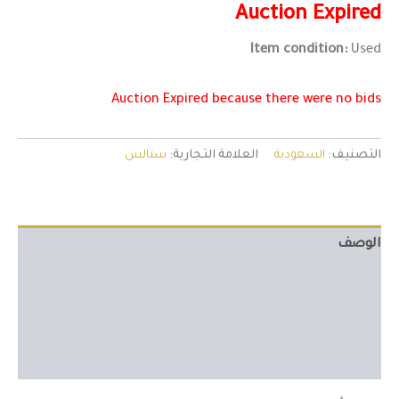
Auction Expired
Item condition:
Used
Auction Expired because there were no bids
التصنيف:
السعودية
العلامة التجارية:
ستالس
الوصف
Bids
مراجعات (0)
Private message